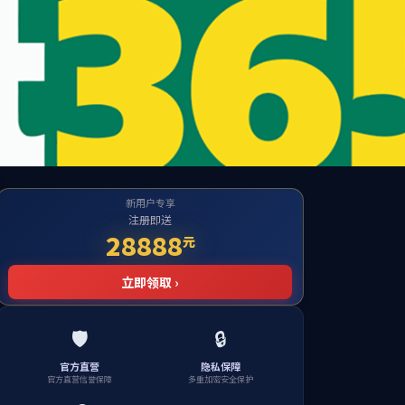
联系我们
加入英国上市公司365
中