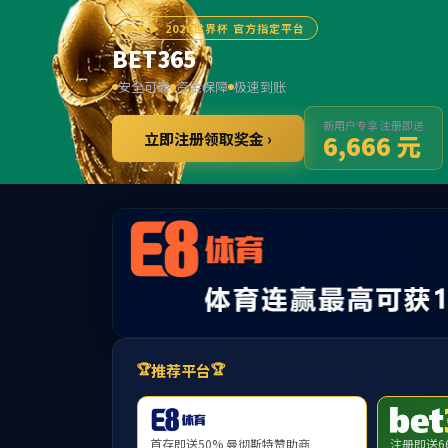
关于英国上市公司365
核
直管门店
DEPARTMENT STORE